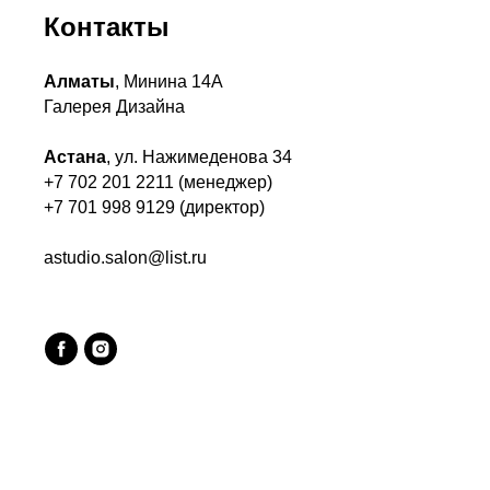
Контакты
Алматы
, Минина 14А
Галерея Дизайна
Астана
, ул. Нажимеденова 34
+7 702 201 2211 (менеджер)
+7 701 998 9129 (директор)
astudio.salon@list.ru