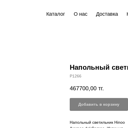
Каталог
О нас
Доставка
Напольный свет
P1266
467700,00
тг.
Добавить в корзину
Напольный светильник Hinoo