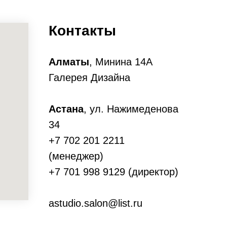
Контакты
Алматы
, Минина 14А
Галерея Дизайна
Астана
, ул. Нажимеденова
34
+7 702 201 2211
(менеджер)
+7 701 998 9129 (директор)
astudio.salon@list.ru