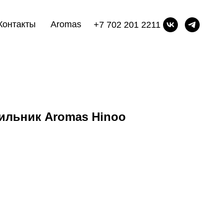
Контакты
Aromas
+7 702 201 2211
ильник Aromas Hinoo