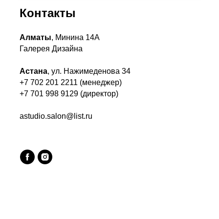
Контакты
Алматы
, Минина 14А
Галерея Дизайна
Астана
, ул. Нажимеденова 34
+7 702 201 2211 (менеджер)
+7 701 998 9129 (директор)
astudio.salon@list.ru