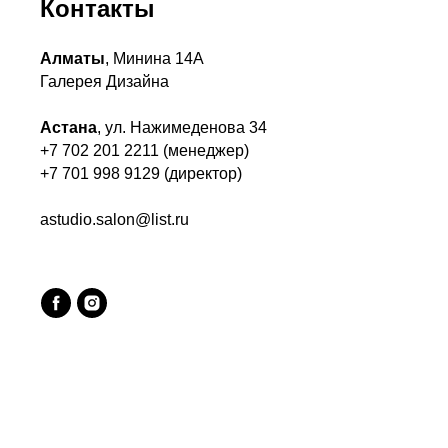
Контакты
Алматы
, Минина 14А
Галерея Дизайна
Астана
, ул. Нажимеденова 34
+7 702 201 2211 (менеджер)
+7 701 998 9129 (директор)
astudio.salon@list.ru