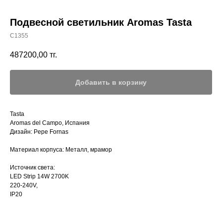
Подвесной светильник Aromas Tasta
C1355
487200,00
тг.
Добавить в корзину
Tasta
Aromas del Campo, Испания
Дизайн: Pepe Fornas
Материал корпуса: Металл, мрамор
Источник света:
LED Strip 14W 2700K
220-240V,
IP20