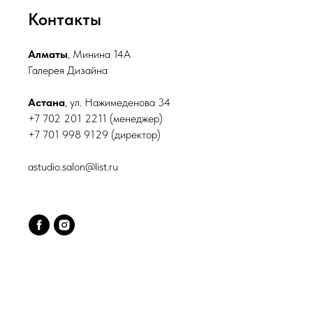
Контакты
Алматы
, Минина 14А
Галерея Дизайна
Астана
, ул. Нажимеденова 34
+7 702 201 2211 (менеджер)
+7 701 998 9129 (директор)
astudio.salon@list.ru