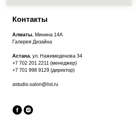
Контакты
Алматы
, Минина 14А
Галерея Дизайна
Астана
, ул. Нажимеденова 34
+7 702 201 2211 (менеджер)
+7 701 998 9129 (директор)
astudio.salon@list.ru