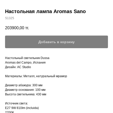
Настольная лампа Aromas Sano
S1325
203900,00
тг.
Добавить в корзину
Настольный светильник Dussa
Aromas del Campo, Испания
Дизайн: AC Studio
Материалы: Металл, натуральный мрамор
Диаметр абажура: 300 мм
Диаметр основания: 100 мм
Высота светильника: 430 мм
Источник света:
E27 9W 810Im (incluida)
2700K