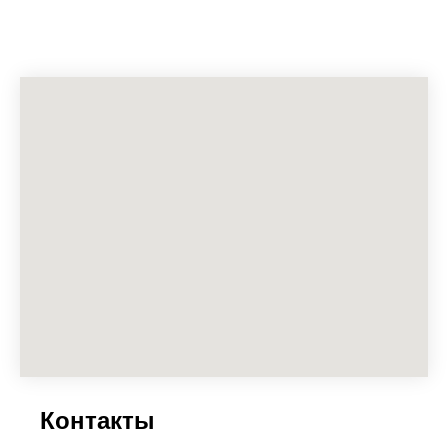
Контакты