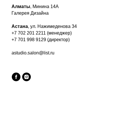
Алматы
, Минина 14А
Галерея Дизайна
Астана
, ул. Нажимеденова 34
+7 702 201 2211 (менеджер)
+7 701 998 9129 (директор)
astudio.salon@list.ru