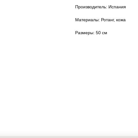
Производитель: Испания
Материалы: Ротанг, кожа
Размеры: 50 см