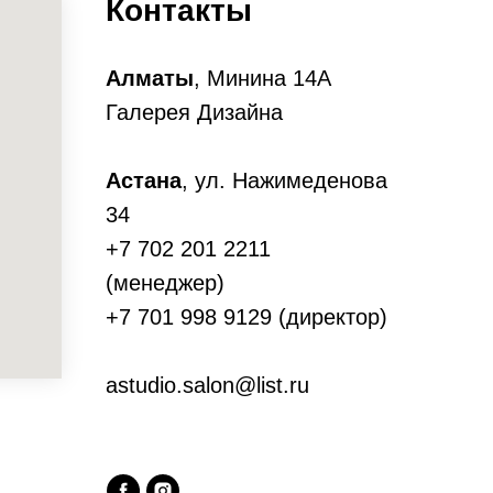
Контакты
Алматы
, Минина 14А
Галерея Дизайна
Астана
, ул. Нажимеденова
34
+7 702 201 2211
(менеджер)
+7 701 998 9129 (директор)
astudio.salon@list.ru