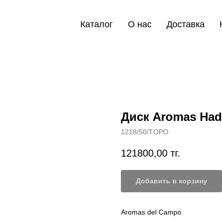
Каталог
О нас
Доставка
Диск Aromas Had
1218/50/TOPO
121800,00
тг.
Добавить в корзину
Aromas del Campo