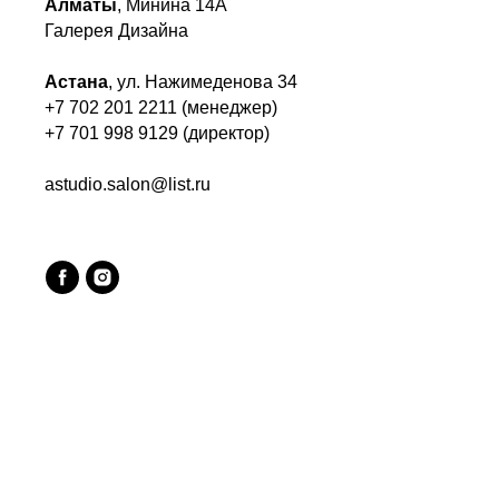
Алматы
, Минина 14А
Галерея Дизайна
Астана
, ул. Нажимеденова 34
+7 702 201 2211 (менеджер)
+7 701 998 9129 (директор)
astudio.salon@list.ru