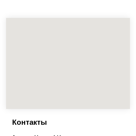
Контакты