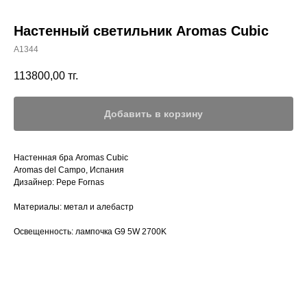
Настенный светильник Aromas Cubic
A1344
113800,00
тг.
Добавить в корзину
Настенная бра Aromas Cubic
Aromas del Campo, Испания
Дизайнер: Pepe Fornas
Материалы: метал и алебастр
Освещенность: лампочка G9 5W 2700K