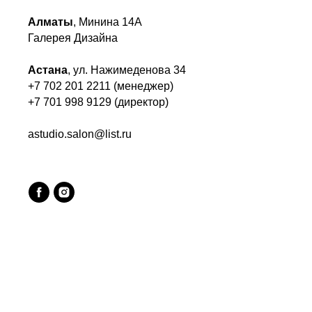
Алматы
, Минина 14А
Галерея Дизайна
Астана
, ул. Нажимеденова 34
+7 702 201 2211 (менеджер)
+7 701 998 9129 (директор)
astudio.salon@list.ru