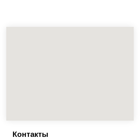
Контакты