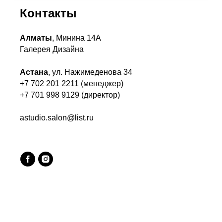
Контакты
Алматы
, Минина 14А
Галерея Дизайна
Астана
, ул. Нажимеденова 34
+7 702 201 2211 (менеджер)
+7 701 998 9129 (директор)
astudio.salon@list.ru