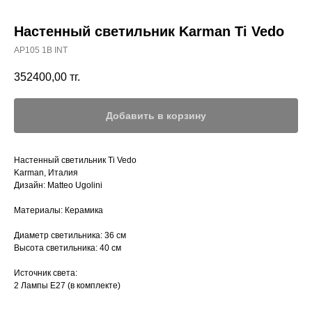
Настенный светильник Karman Ti Vedo
AP105 1B INT
352400,00
тг.
Добавить в корзину
Настенный светильник Ti Vedo
Karman, Италия
Дизайн: Matteo Ugolini
Материалы: Керамика
Диаметр светильника: 36 см
Высота светильника: 40 см
Источник света:
2 Лампы Е27 (в комплекте)