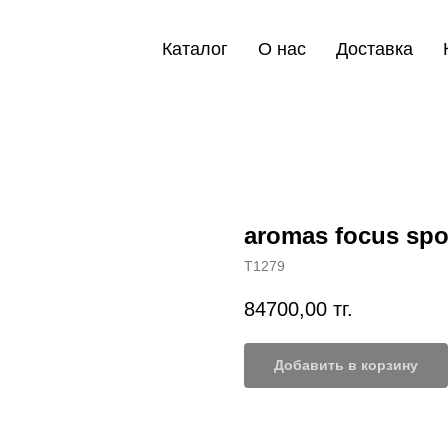
Каталог
О нас
Доставка
aromas focus spo
T1279
84700,00
тг.
Добавить в корзину