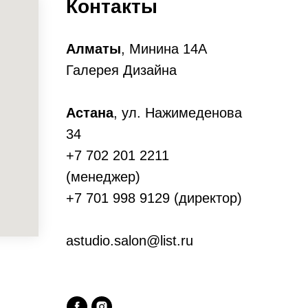
Контакты
Алматы
, Минина 14А
Галерея Дизайна
Астана
, ул. Нажимеденова
34
+7 702 201 2211
(менеджер)
+7 701 998 9129 (директор)
astudio.salon@list.ru