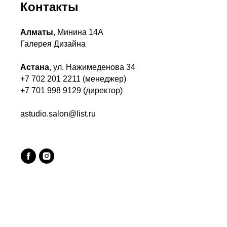
Контакты
Алматы
, Минина 14А
Галерея Дизайна
Астана
, ул. Нажимеденова 34
+7 702 201 2211 (менеджер)
+7 701 998 9129 (директор)
astudio.salon@list.ru