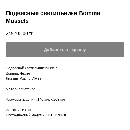
Подвесные светильники Bomma
Mussels
249700,00
тг.
Добавить в корзину
Подвесной светильник Mussels
Bomma, Чехия
Дизайн: Václav Mlynář
Материал: стекло
Размеры изделия: 146 мм, х 203 мм
Источник света:
Светодиодный модуль, 1,2 В, 2700 К