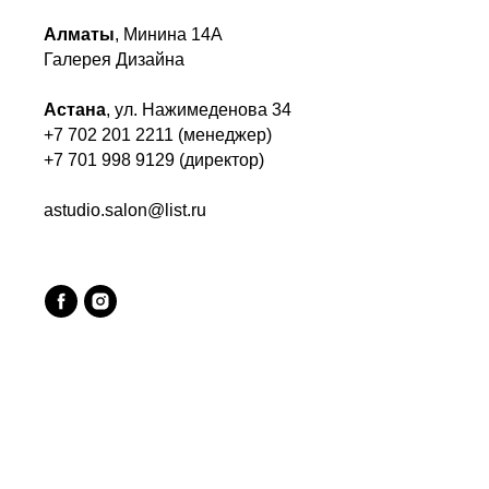
Алматы
, Минина 14А
Галерея Дизайна
Астана
, ул. Нажимеденова 34
+7 702 201 2211 (менеджер)
+7 701 998 9129 (директор)
astudio.salon@list.ru