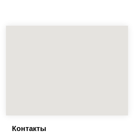
Контакты