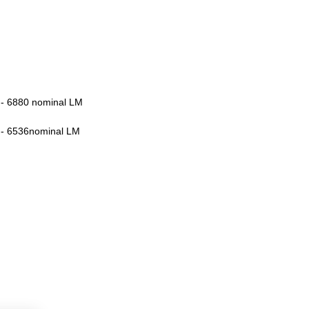
- 6880 nominal LM
- 6536nominal LM