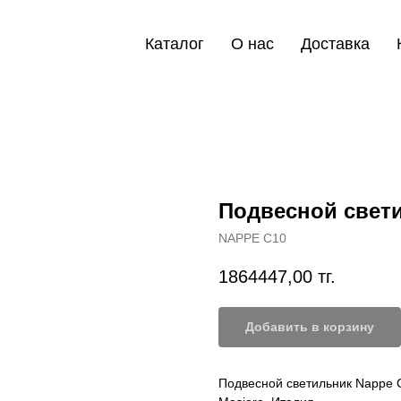
Каталог
О нас
Доставка
Подвесной свети
NAPPE C10
1864447,00
тг.
Добавить в корзину
Подвесной светильник Nappe 