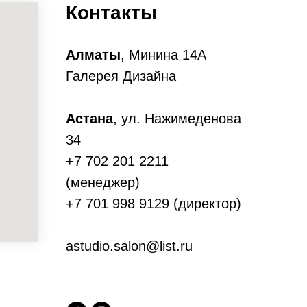
Контакты
Алматы
, Минина 14А
Галерея Дизайна
Астана
, ул. Нажимеденова
34
+7 702 201 2211
(менеджер)
+7 701 998 9129 (директор)
astudio.salon@list.ru