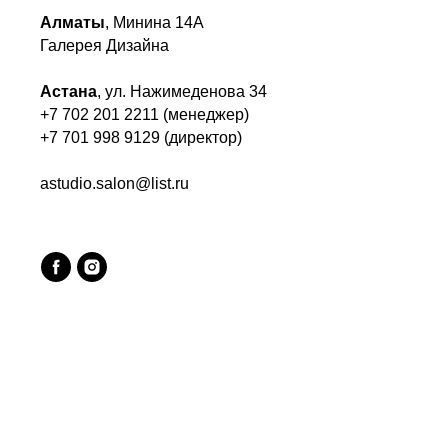
Алматы
, Минина 14А
Галерея Дизайна
Астана
, ул. Нажимеденова 34
+7 702 201 2211 (менеджер)
+7 701 998 9129 (директор)
astudio.salon@list.ru