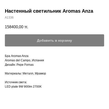
Настенный светильник Aromas Anza
A1336
158400,00
тг.
Добавить в корзину
Бра Aromas Anza
Aromas del Campo, Испания
Дизайн: Pepe Fornas
Материалы: Металл, Мрамор
Источник света:
LED plate 9W 900Im 2700K