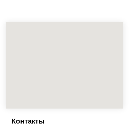
Контакты