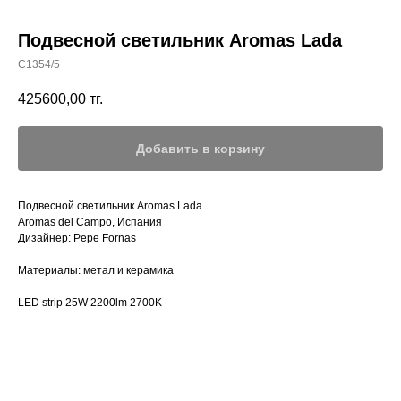
Подвесной светильник Aromas Lada
C1354/5
425600,00
тг.
Добавить в корзину
Подвесной светильник Aromas Lada
Aromas del Campo, Испания
Дизайнер: Pepe Fornas
Материалы: метал и керамика
LED strip 25W 2200lm 2700K