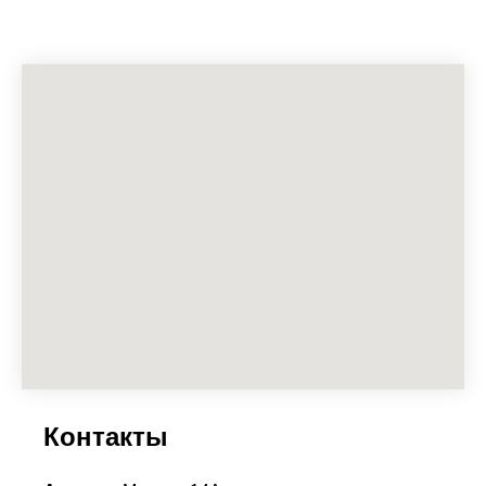
Контакты