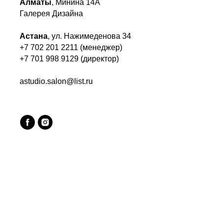
Алматы
, Минина 14А
Галерея Дизайна
Астана
, ул. Нажимеденова 34
+7 702 201 2211 (менеджер)
+7 701 998 9129 (директор)
astudio.salon@list.ru