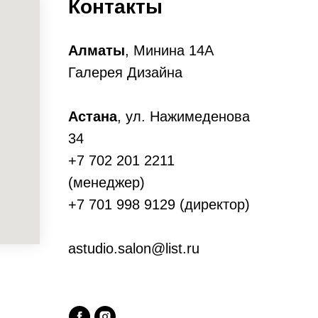
Контакты
Алматы
, Минина 14А
Галерея Дизайна
Астана
, ул. Нажимеденова
34
+7 702 201 2211
(менеджер)
+7 701 998 9129 (директор)
astudio.salon@list.ru