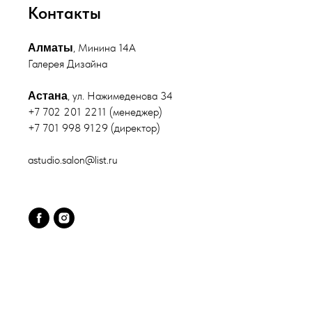
Контакты
, Минина 14А
Алматы
Галерея Дизайна
, ул. Нажимеденова 34
Астана
+7 702 201 2211 (менеджер)
+7 701 998 9129 (директор)
astudio.salon@list.ru