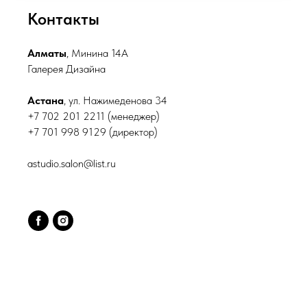
Контакты
Алматы
, Минина 14А
Галерея Дизайна
Астана
, ул. Нажимеденова 34
+7 702 201 2211 (менеджер)
+7 701 998 9129 (директор)
astudio.salon@list.ru