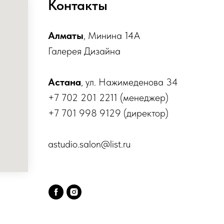
Контакты
Алматы
, Минина 14А
Галерея Дизайна
Астана
, ул. Нажимеденова 34
+7 702 201 2211 (менеджер)
+7 701 998 9129 (директор)
astudio.salon@list.ru