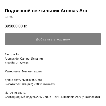
Подвесной светильник Aromas Arc
C1292
395800,00
тг.
Добавить в корзину
Люстра Arc
Aromas del Campo, Испания
Дизайн: JF Sevilla
Материалы: Металл, акрил
Длина светильника: 900 мм.
Высота: 500 мм (min) - 2000 мм (max).
Источник света:
Светодиодный модуль 20W 2700K TRIAC Dimmable 24 V (в комплекте)