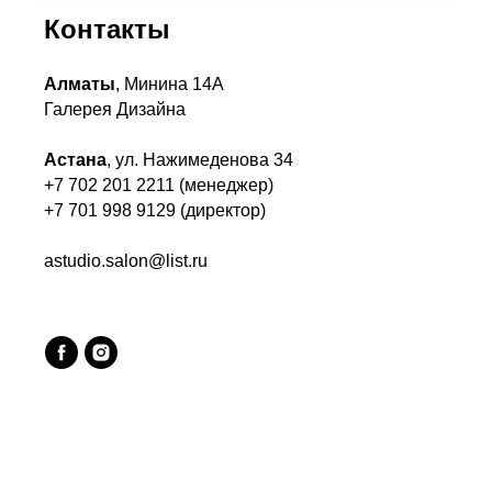
Контакты
Алматы
, Минина 14А
Галерея Дизайна
Астана
, ул. Нажимеденова 34
+7 702 201 2211 (менеджер)
+7 701 998 9129 (директор)
astudio.salon@list.ru