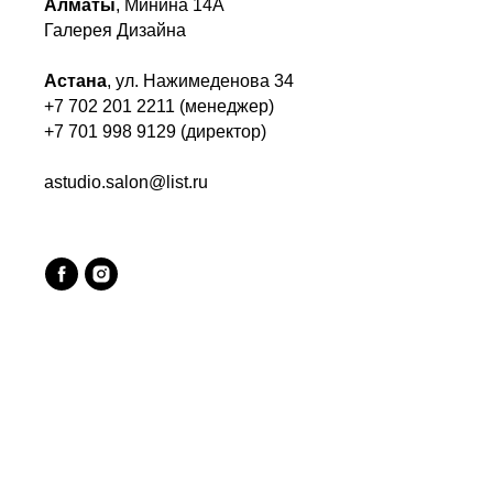
Алматы
, Минина 14А
Галерея Дизайна
Астана
, ул. Нажимеденова 34
+7 702 201 2211 (менеджер)
+7 701 998 9129 (директор)
astudio.salon@list.ru