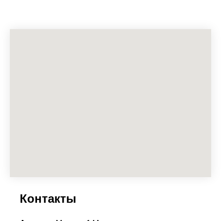
Контакты