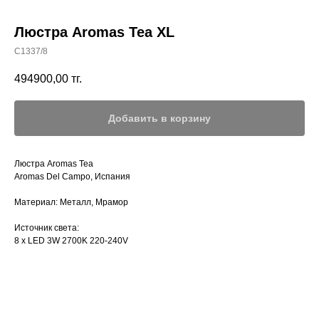
Люстра Aromas Tea XL
C1337/8
494900,00
тг.
Добавить в корзину
Люстра Aromas Tea
Aromas Del Campo, Испания
Материал: Металл, Мрамор
Источник света:
8 x LED 3W 2700K 220-240V