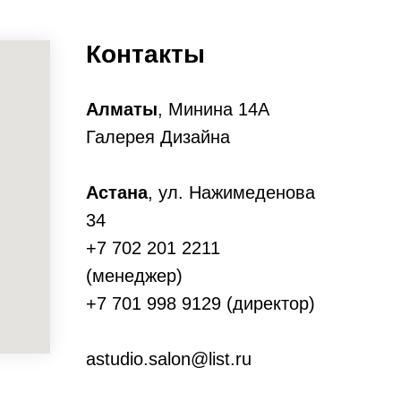
Контакты
Алматы
, Минина 14А
Галерея Дизайна
Астана
, ул. Нажимеденова
34
+7 702 201 2211
(менеджер)
+7 701 998 9129 (директор)
astudio.salon@list.ru