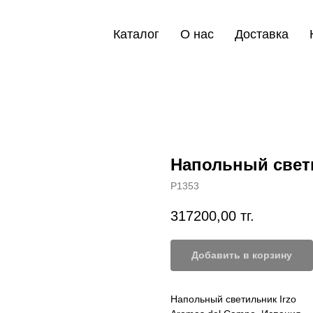
Каталог
О нас
Доставка
Напольный свети
P1353
317200,00
тг.
Добавить в корзину
Напольный светильник Irzo